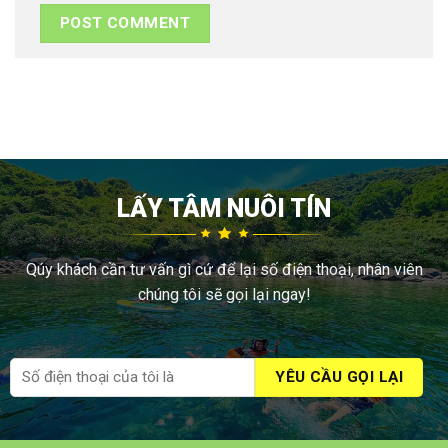
LẤY TÂM NUÔI TÍN
Qúy khách cần tư vấn gì cứ để lại số điện thoại, nhân viên
chúng tôi sẽ gọi lại ngay!