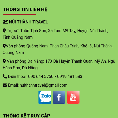
THÔNG TIN LIÊN HỆ
NÚI THÀNH TRAVEL
Trụ sở: Thôn Tịnh Sơn, Xã Tam Mỹ Tây, Huyện Núi Thành,
Tỉnh Quảng Nam
Văn phòng Quảng Nam: Phan Châu Trinh, Khối 3, Núi Thành,
Quảng Nam
Văn phòng Đà Nẵng: 173 Bà Huyện Thanh Quan, Mỹ An, Ngũ
Hành Sơn, Đà Nẵng
Điện thoại: 090.644.5750 - 0919.481.583
Email: nuithanhtravel@gmail.com
THỐNG KÊ TRUY CẬP