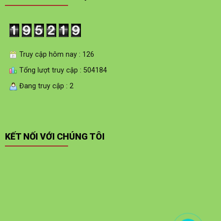
Truy cập hôm nay : 126
Tổng lượt truy cập : 504184
Đang truy cập : 2
KẾT NỐI VỚI CHÚNG TÔI