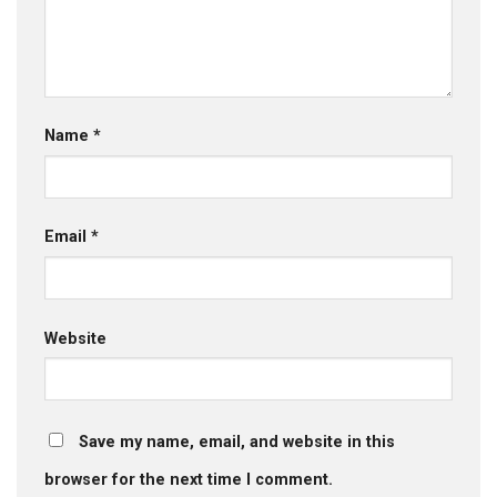
Name
*
Email
*
Website
Save my name, email, and website in this
browser for the next time I comment.