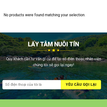
No products were found matching your selection.
LẤY TÂM NUÔI TÍN
Qúy khách cần tư vấn gì cứ để lại số điện thoại, nhân viên
chúng tôi sẽ gọi lại ngay!