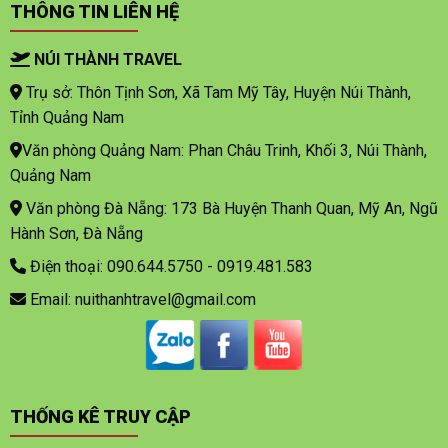
THÔNG TIN LIÊN HỆ
NÚI THÀNH TRAVEL
Trụ sở: Thôn Tịnh Sơn, Xã Tam Mỹ Tây, Huyện Núi Thành,
Tỉnh Quảng Nam
Văn phòng Quảng Nam: Phan Châu Trinh, Khối 3, Núi Thành,
Quảng Nam
Văn phòng Đà Nẵng: 173 Bà Huyện Thanh Quan, Mỹ An, Ngũ
Hành Sơn, Đà Nẵng
Điện thoại: 090.644.5750 - 0919.481.583
Email: nuithanhtravel@gmail.com
THỐNG KÊ TRUY CẬP