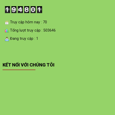
Truy cập hôm nay : 70
Tổng lượt truy cập : 503646
Đang truy cập : 1
KẾT NỐI VỚI CHÚNG TÔI