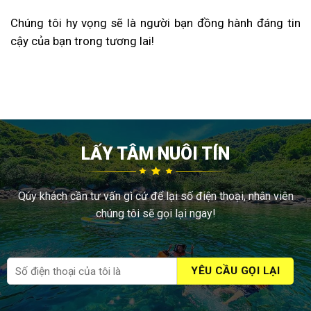
Chúng tôi hy vọng sẽ là người bạn đồng hành đáng tin
cậy của bạn trong tương lai!
LẤY TÂM NUÔI TÍN
Qúy khách cần tư vấn gì cứ để lại số điện thoại, nhân viên
chúng tôi sẽ gọi lại ngay!