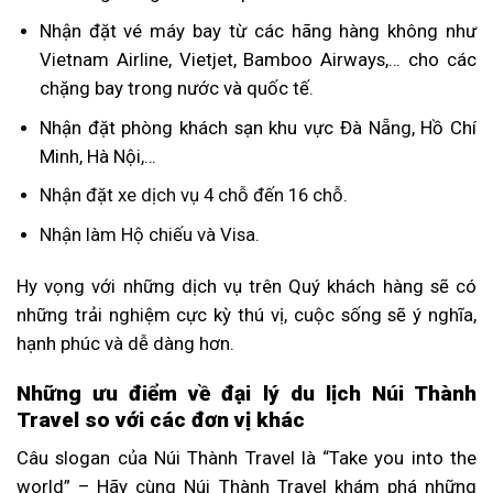
Nhận đặt vé máy bay từ các hãng hàng không như
Vietnam Airline, Vietjet, Bamboo Airways,… cho các
chặng bay trong nước và quốc tế.
Nhận đặt phòng khách sạn khu vực Đà Nẵng, Hồ Chí
Minh, Hà Nội,…
Nhận đặt xe dịch vụ 4 chỗ đến 16 chỗ.
Nhận làm Hộ chiếu và Visa.
Hy vọng với những dịch vụ trên Quý khách hàng sẽ có
những trải nghiệm cực kỳ thú vị, cuộc sống sẽ ý nghĩa,
hạnh phúc và dễ dàng hơn.
Những ưu điểm về đại lý du lịch Núi Thành
Travel so với các đơn vị khác
Câu slogan của Núi Thành Travel là “Take you into the
world” – Hãy cùng Núi Thành Travel khám phá những