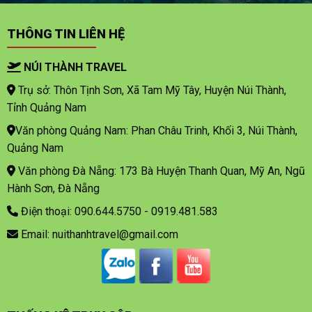
THÔNG TIN LIÊN HỆ
NÚI THÀNH TRAVEL
Trụ sở: Thôn Tịnh Sơn, Xã Tam Mỹ Tây, Huyện Núi Thành,
Tỉnh Quảng Nam
Văn phòng Quảng Nam: Phan Châu Trinh, Khối 3, Núi Thành,
Quảng Nam
Văn phòng Đà Nẵng: 173 Bà Huyện Thanh Quan, Mỹ An, Ngũ
Hành Sơn, Đà Nẵng
Điện thoại: 090.644.5750 - 0919.481.583
Email: nuithanhtravel@gmail.com