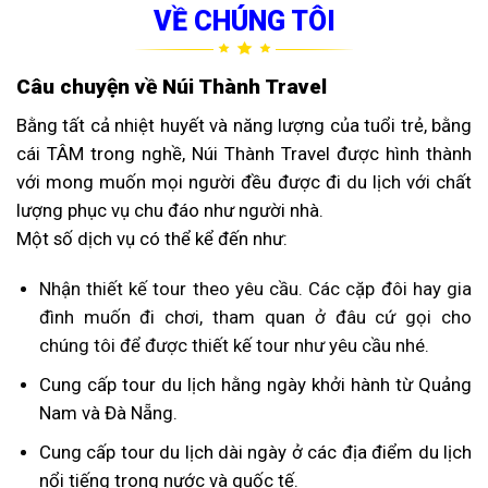
VỀ CHÚNG TÔI
Câu chuyện về Núi Thành Travel
Bằng tất cả nhiệt huyết và năng lượng của tuổi trẻ, bằng
cái TÂM trong nghề, Núi Thành Travel được hình thành
với mong muốn mọi người đều được đi du lịch với chất
lượng phục vụ chu đáo như người nhà.
Một số dịch vụ có thể kể đến như:
Nhận thiết kế tour theo yêu cầu. Các cặp đôi hay gia
đình muốn đi chơi, tham quan ở đâu cứ gọi cho
chúng tôi để được thiết kế tour như yêu cầu nhé.
Cung cấp tour du lịch hằng ngày khởi hành từ Quảng
Nam và Đà Nẵng.
Cung cấp tour du lịch dài ngày ở các địa điểm du lịch
nổi tiếng trong nước và quốc tế.