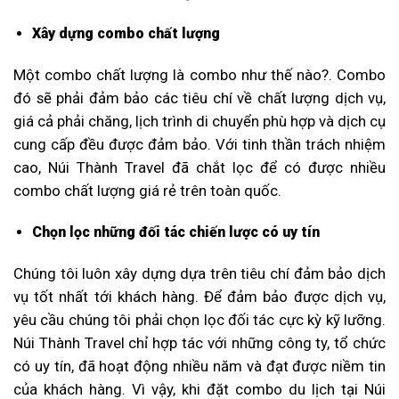
Xây dựng combo chất lượng
Một combo chất lượng là combo như thế nào?. Combo
đó sẽ phải đảm bảo các tiêu chí về chất lượng dịch vụ,
giá cả phải chăng, lịch trình di chuyển phù hợp và dịch cụ
cung cấp đều được đảm bảo. Với tinh thần trách nhiệm
cao, Núi Thành Travel đã chắt lọc để có được nhiều
combo chất lượng giá rẻ trên toàn quốc.
Chọn lọc những đối tác chiến lược có uy tín
Chúng tôi luôn xây dựng dựa trên tiêu chí đảm bảo dịch
vụ tốt nhất tới khách hàng. Để đảm bảo được dịch vụ,
yêu cầu chúng tôi phải chọn lọc đối tác cực kỳ kỹ lưỡng.
Núi Thành Travel chỉ hợp tác với những công ty, tổ chức
có uy tín, đã hoạt động nhiều năm và đạt được niềm tin
của khách hàng. Vì vậy, khi đặt combo du lịch tại Núi