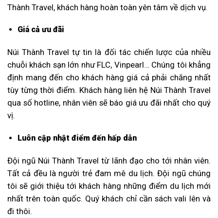
Thành Travel, khách hàng hoàn toàn yên tâm về dịch vụ.
Giá cả ưu đãi
Núi Thành Travel tự tin là đối tác chiến lược của nhiều
chuỗi khách sạn lớn như FLC, Vinpearl… Chúng tôi khẳng
định mang đến cho khách hàng giá cả phải chăng nhất
tùy từng thời điểm. Khách hàng liên hệ Núi Thành Travel
qua số hotline, nhân viên sẽ báo giá ưu đãi nhất cho quý
vị.
Luôn cập nhật điểm đến hấp dẫn
Đội ngũ Núi Thành Travel từ lãnh đạo cho tới nhân viên.
Tất cả đều là người trẻ đam mê du lịch. Đội ngũ chúng
tôi sẽ giới thiệu tới khách hàng những điểm du lịch mới
nhất trên toàn quốc. Quý khách chỉ cần sách vali lên và
đi thôi.