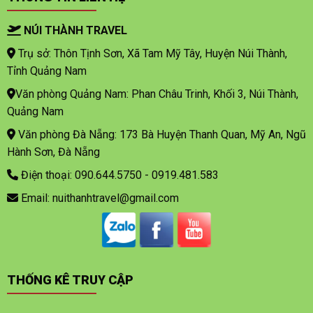
NÚI THÀNH TRAVEL
Trụ sở: Thôn Tịnh Sơn, Xã Tam Mỹ Tây, Huyện Núi Thành,
Tỉnh Quảng Nam
Văn phòng Quảng Nam: Phan Châu Trinh, Khối 3, Núi Thành,
Quảng Nam
Văn phòng Đà Nẵng: 173 Bà Huyện Thanh Quan, Mỹ An, Ngũ
Hành Sơn, Đà Nẵng
Điện thoại: 090.644.5750 - 0919.481.583
Email: nuithanhtravel@gmail.com
THỐNG KÊ TRUY CẬP