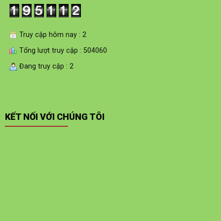
Truy cập hôm nay : 2
Tổng lượt truy cập : 504060
Đang truy cập : 2
KẾT NỐI VỚI CHÚNG TÔI