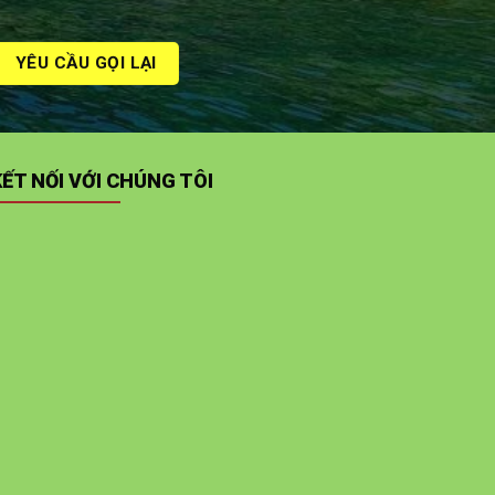
KẾT NỐI VỚI CHÚNG TÔI