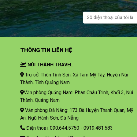
THÔNG TIN LIÊN HỆ
NÚI THÀNH TRAVEL
Trụ sở: Thôn Tịnh Sơn, Xã Tam Mỹ Tây, Huyện Núi
Thành, Tỉnh Quảng Nam
Văn phòng Quảng Nam: Phan Châu Trinh, Khối 3, Núi
Thành, Quảng Nam
Văn phòng Đà Nẵng: 173 Bà Huyện Thanh Quan, Mỹ
An, Ngũ Hành Sơn, Đà Nẵng
Điện thoại: 090.644.5750 - 0919.481.583