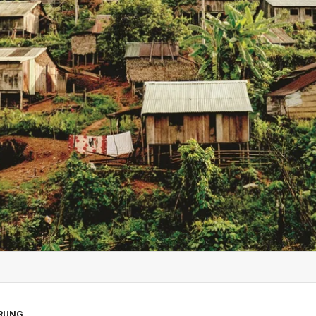
TRUNG