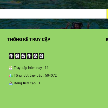
THỐNG KÊ TRUY CẬP
Truy cập hôm nay : 14
Tổng lượt truy cập : 504072
Đang truy cập : 1