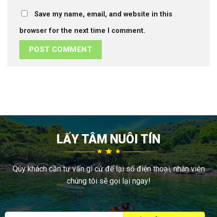
Save my name, email, and website in this
browser for the next time I comment.
LẤY TÂM NUÔI TÍN
Qúy khách cần tư vấn gì cứ để lại số điện thoại, nhân viên
chúng tôi sẽ gọi lại ngay!