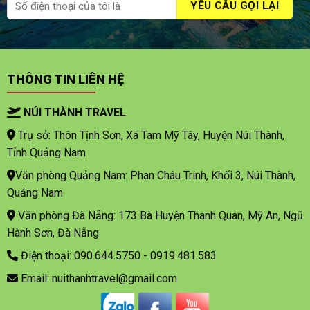
THÔNG TIN LIÊN HỆ
NÚI THÀNH TRAVEL
Trụ sở: Thôn Tịnh Sơn, Xã Tam Mỹ Tây, Huyện Núi Thành,
Tỉnh Quảng Nam
Văn phòng Quảng Nam: Phan Châu Trinh, Khối 3, Núi Thành,
Quảng Nam
Văn phòng Đà Nẵng: 173 Bà Huyện Thanh Quan, Mỹ An, Ngũ
Hành Sơn, Đà Nẵng
Điện thoại: 090.644.5750 - 0919.481.583
Email: nuithanhtravel@gmail.com