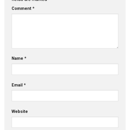
Comment
*
Name
*
Email
*
Website