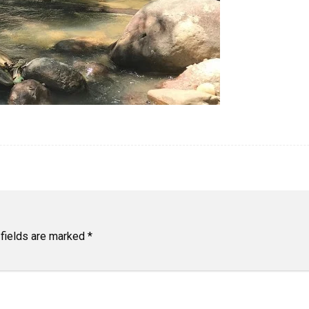
 fields are marked
*