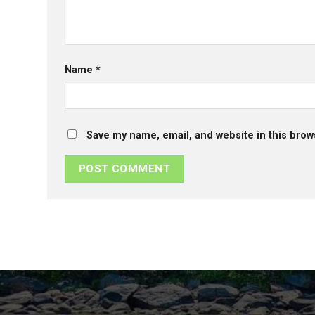
Name
*
Save my name, email, and website in this brow