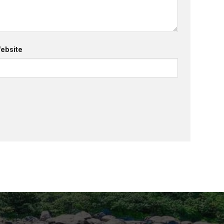
ebsite