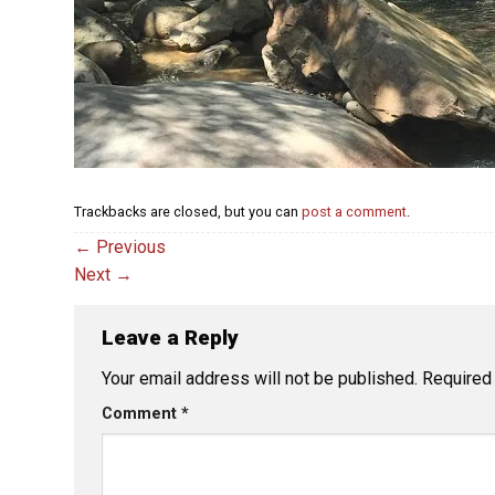
Trackbacks are closed, but you can
post a comment
.
←
Previous
Next
→
Leave a Reply
Your email address will not be published.
Required
Comment
*