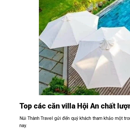
Top các căn villa Hội An chất lượ
Núi Thành Travel gửi đến quý khách tham khảo một tron
nay.