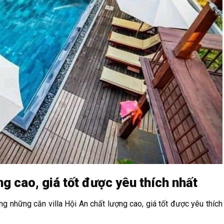
ng cao, giá tốt được yêu thích nhất
g những căn villa Hội An chất lượng cao, giá tốt được yêu thích 