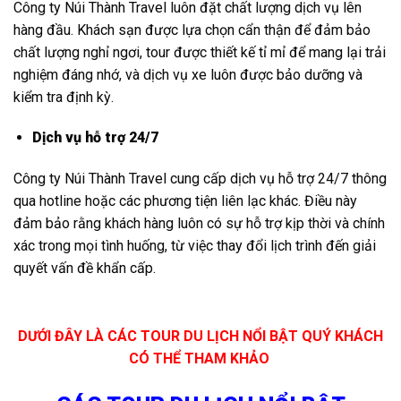
Công ty Núi Thành Travel luôn đặt chất lượng dịch vụ lên
hàng đầu. Khách sạn được lựa chọn cẩn thận để đảm bảo
chất lượng nghỉ ngơi, tour được thiết kế tỉ mỉ để mang lại trải
nghiệm đáng nhớ, và dịch vụ xe luôn được bảo dưỡng và
kiểm tra định kỳ.
Dịch vụ hỗ trợ 24/7
Công ty Núi Thành Travel cung cấp dịch vụ hỗ trợ 24/7 thông
qua hotline hoặc các phương tiện liên lạc khác. Điều này
đảm bảo rằng khách hàng luôn có sự hỗ trợ kịp thời và chính
xác trong mọi tình huống, từ việc thay đổi lịch trình đến giải
quyết vấn đề khẩn cấp.
DƯỚI ĐÂY LÀ CÁC TOUR DU LỊCH NỔI BẬT QUÝ KHÁCH
CÓ THỂ THAM KHẢO