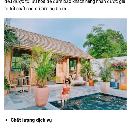
đều được tối ưu hóa để đảm bảo khách hàng nhận được giá
trị tốt nhất cho số tiền họ bỏ ra.
Chất lượng dịch vụ