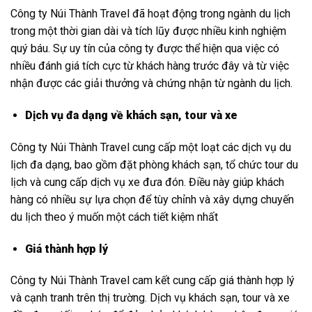
Công ty Núi Thành Travel đã hoạt động trong ngành du lịch
trong một thời gian dài và tích lũy được nhiều kinh nghiệm
quý báu. Sự uy tín của công ty được thể hiện qua việc có
nhiều đánh giá tích cực từ khách hàng trước đây và từ việc
nhận được các giải thưởng và chứng nhận từ ngành du lịch.
Dịch vụ đa dạng về khách sạn, tour và xe
Công ty Núi Thành Travel cung cấp một loạt các dịch vụ du
lịch đa dạng, bao gồm đặt phòng khách sạn, tổ chức tour du
lịch và cung cấp dịch vụ xe đưa đón. Điều này giúp khách
hàng có nhiều sự lựa chọn để tùy chỉnh và xây dựng chuyến
du lịch theo ý muốn một cách tiết kiệm nhất
Giá thành hợp lý
Công ty Núi Thành Travel cam kết cung cấp giá thành hợp lý
và cạnh tranh trên thị trường. Dịch vụ khách sạn, tour và xe