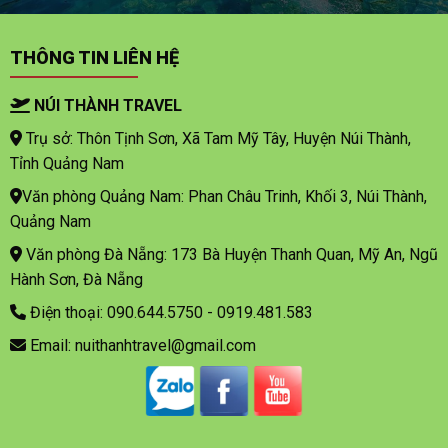
THÔNG TIN LIÊN HỆ
NÚI THÀNH TRAVEL
Trụ sở: Thôn Tịnh Sơn, Xã Tam Mỹ Tây, Huyện Núi Thành,
Tỉnh Quảng Nam
Văn phòng Quảng Nam: Phan Châu Trinh, Khối 3, Núi Thành,
Quảng Nam
Văn phòng Đà Nẵng: 173 Bà Huyện Thanh Quan, Mỹ An, Ngũ
Hành Sơn, Đà Nẵng
Điện thoại: 090.644.5750 - 0919.481.583
Email: nuithanhtravel@gmail.com