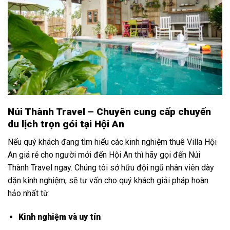
Núi Thành Travel – Chuyên cung cấp chuyến
du lịch trọn gói tại Hội An
Nếu quý khách đang tìm hiểu các kinh nghiệm thuê Villa Hội
An giá rẻ cho người mới đến Hội An thì hãy gọi đến Núi
Thành Travel ngay. Chúng tôi sở hữu đội ngũ nhân viên dày
dặn kinh nghiệm, sẽ tư vấn cho quý khách giải pháp hoàn
hảo nhất từ:
Kinh nghiệm và uy tín