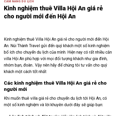
CẨM NANG DU LỊCH
Kinh nghiệm thuê Villa Hội An giá rẻ
cho người mới đến Hội An
Kinh nghiệm thuê Villa Hội An giá rẻ cho người mới đến Hội
An. Núi Thành Travel gửi đến quý khách một số kinh nghiệm
bổ ích cho chuyến du lịch của mình. Hiện nay có rất nhiều căn
villa Hội An phù hợp với mọi đối tượng khách như gia đình,
nhóm bạn, đoàn.. Vậy nên hãy để chúng tôi tư vấn cho quý
khách một cách tốt nhất
Các kinh nghiệm thuê Villa Hội An giá rẻ cho
người mới
Khi muốn thuê villa giá rẻ cho chuyến du lịch tới Hội An, có
một số kinh nghiệm và lời khuyên dưới đây sẽ giúp bạn: