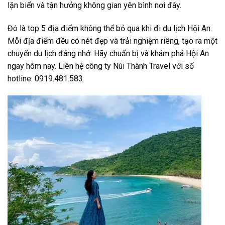
lặn biển và tận hưởng không gian yên bình nơi đây.
Đó là top 5 địa điểm không thể bỏ qua khi đi du lịch Hội An.
Mỗi địa điểm đều có nét đẹp và trải nghiệm riêng, tạo ra một
chuyến du lịch đáng nhớ. Hãy chuẩn bị và khám phá Hội An
ngay hôm nay. Liên hệ công ty Núi Thành Travel với số
hotline: 0919.481.583