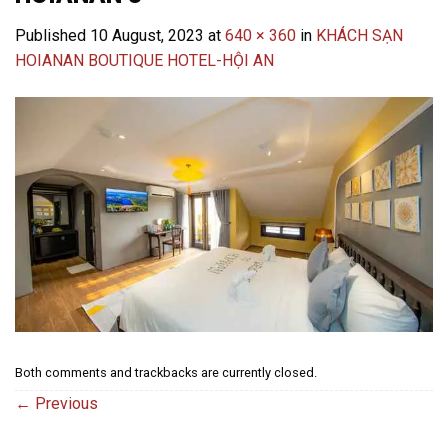
Published
10 August, 2023
at
640 × 360
in
KHÁCH SẠN
HOIANAN BOUTIQUE HOTEL-HỘI AN
Both comments and trackbacks are currently closed.
←
Previous