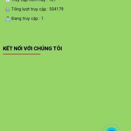
Tổng lượt truy cập : 504179
Đang truy cập : 1
KẾT NỐI VỚI CHÚNG TÔI