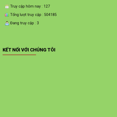
Truy cập hôm nay : 127
Tổng lượt truy cập : 504185
Đang truy cập : 3
KẾT NỐI VỚI CHÚNG TÔI