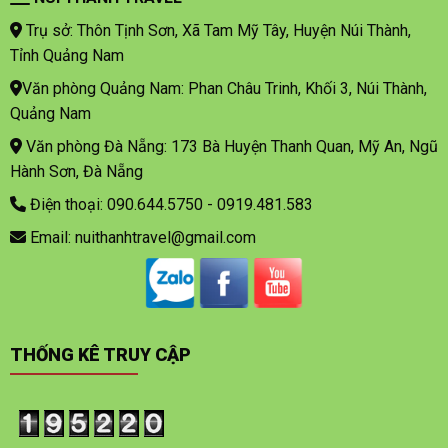
Trụ sở: Thôn Tịnh Sơn, Xã Tam Mỹ Tây, Huyện Núi Thành,
Tỉnh Quảng Nam
Văn phòng Quảng Nam: Phan Châu Trinh, Khối 3, Núi Thành,
Quảng Nam
Văn phòng Đà Nẵng: 173 Bà Huyện Thanh Quan, Mỹ An, Ngũ
Hành Sơn, Đà Nẵng
Điện thoại: 090.644.5750 - 0919.481.583
Email: nuithanhtravel@gmail.com
THỐNG KÊ TRUY CẬP