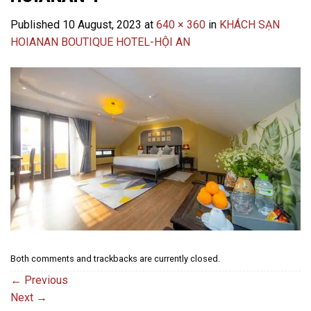
Published
10 August, 2023
at
640 × 360
in
KHÁCH SẠN
HOIANAN BOUTIQUE HOTEL-HỘI AN
Both comments and trackbacks are currently closed.
←
Previous
Next
→