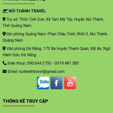
NÚI THÀNH TRAVEL
Trụ sở: Thôn Tịnh Sơn, Xã Tam Mỹ Tây, Huyện Núi Thành,
Tỉnh Quảng Nam
Văn phòng Quảng Nam: Phan Châu Trinh, Khối 3, Núi Thành,
Quảng Nam
Văn phòng Đà Nẵng: 173 Bà Huyện Thanh Quan, Mỹ An, Ngũ
Hành Sơn, Đà Nẵng
Điện thoại: 090.644.5750 - 0919.481.583
Email: nuithanhtravel@gmail.com
THỐNG KÊ TRUY CẬP