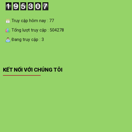
Truy cập hôm nay : 77
Tổng lượt truy cập : 504278
Đang truy cập : 3
KẾT NỐI VỚI CHÚNG TÔI