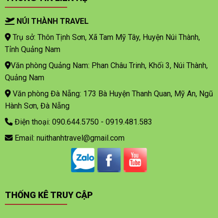
NÚI THÀNH TRAVEL
Trụ sở: Thôn Tịnh Sơn, Xã Tam Mỹ Tây, Huyện Núi Thành,
Tỉnh Quảng Nam
Văn phòng Quảng Nam: Phan Châu Trinh, Khối 3, Núi Thành,
Quảng Nam
Văn phòng Đà Nẵng: 173 Bà Huyện Thanh Quan, Mỹ An, Ngũ
Hành Sơn, Đà Nẵng
Điện thoại: 090.644.5750 - 0919.481.583
Email: nuithanhtravel@gmail.com
THỐNG KÊ TRUY CẬP