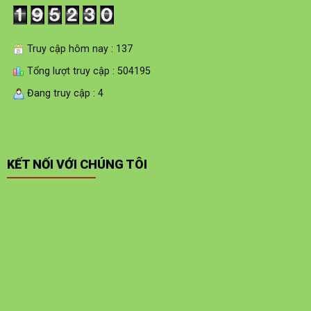
Truy cập hôm nay : 137
Tổng lượt truy cập : 504195
Đang truy cập : 4
KẾT NỐI VỚI CHÚNG TÔI