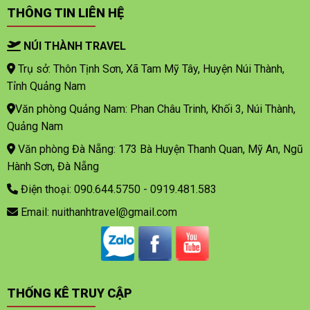
THÔNG TIN LIÊN HỆ
NÚI THÀNH TRAVEL
Trụ sở: Thôn Tịnh Sơn, Xã Tam Mỹ Tây, Huyện Núi Thành,
Tỉnh Quảng Nam
Văn phòng Quảng Nam: Phan Châu Trinh, Khối 3, Núi Thành,
Quảng Nam
Văn phòng Đà Nẵng: 173 Bà Huyện Thanh Quan, Mỹ An, Ngũ
Hành Sơn, Đà Nẵng
Điện thoại: 090.644.5750 - 0919.481.583
Email: nuithanhtravel@gmail.com
THỐNG KÊ TRUY CẬP