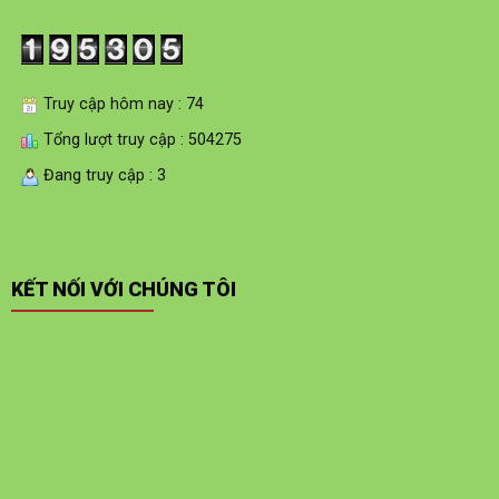
Truy cập hôm nay : 74
Tổng lượt truy cập : 504275
Đang truy cập : 3
KẾT NỐI VỚI CHÚNG TÔI