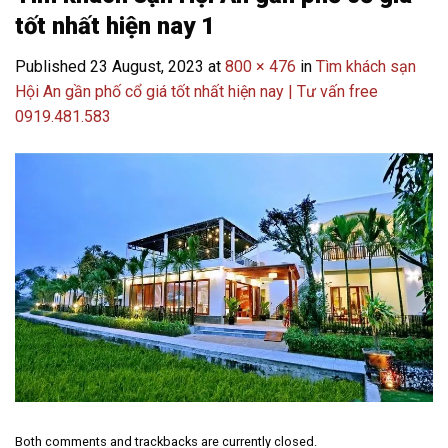
tốt nhất hiện nay 1
Published
23 August, 2023
at
800 × 476
in
Tìm khách sạn
Hội An gần phố cổ giá tốt nhất hiện nay | Tư vấn free
0919.481.583
Both comments and trackbacks are currently closed.