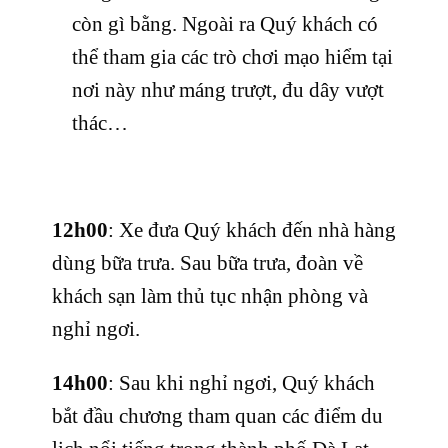
còn gì bằng. Ngoài ra Quý khách có
thể tham gia các trò chơi mạo hiểm tại
nơi này như máng trượt, đu dây vượt
thác…
12h00
: Xe đưa Quý khách đến nhà hàng
dùng bữa trưa. Sau bữa trưa, đoàn về
khách sạn làm thủ tục nhận phòng và
nghỉ ngơi.
14h00
: Sau khi nghỉ ngơi, Quý khách
bắt đầu chương tham quan các điểm du