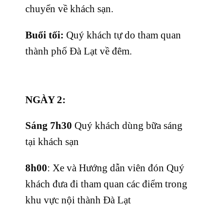
chuyển về khách sạn.
Buổi tối:
Quý khách tự do tham quan
thành phố Đà Lạt về đêm.
NGÀY 2:
Sáng 7h30
Quý khách dùng bữa sáng
tại khách sạn
8h00
: Xe và Hướng dẫn viên đón Quý
khách đưa đi tham quan các điểm trong
khu vực nội thành Đà Lạt