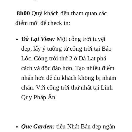
8h00
Quý khách đến tham quan các
điểm mới để check in:
Đà Lạt View:
Một cổng trời tuyệt
đẹp, lấy ý tưởng từ cổng trời tại Bảo
Lộc. Cổng trời thứ 2 ở Đà Lạt phá
cách và độc đáo hơn. Tạo nhiều điểm
nhấn hơn để du khách không bị nhàm
chán. Với cổng trời thứ nhất tại Linh
Quy Pháp Ấn.
Que Garden:
tiểu Nhật Bản đẹp ngẩn