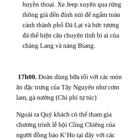
huyền thoại. Xe Jeep xuyên qua rừng
thông già đến đỉnh núi để ngắm toàn
cảnh thành phố Đà Lạt và bức tượng
đá thể hiện câu chuyện tình bi ai của
chàng Lang và nàng Biang.
17h00.
Đoàn dùng bữa tối với các món
ăn đặc trưng của Tây Nguyên như cơm
lam, gà nướng (Chi phí tự túc)
Ngoài ra Quý khách có thể tham gia
chương trình lễ hội Cồng Chiêng của
người đồng bào K’Ho tại đây với các