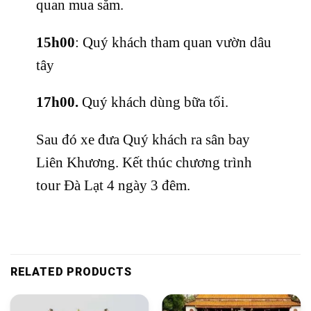
quan mua sắm.
15h00
: Quý khách tham quan vườn dâu
tây
17h00.
Quý khách dùng bữa tối.
Sau đó xe đưa Quý khách ra sân bay
Liên Khương. Kết thúc chương trình
tour Đà Lạt 4 ngày 3 đêm.
RELATED PRODUCTS