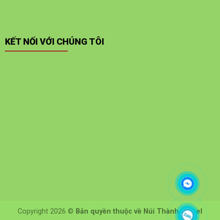
KẾT NỐI VỚI CHÚNG TÔI
Copyright 2026 ©
Bản quyền thuộc về Núi Thành Travel