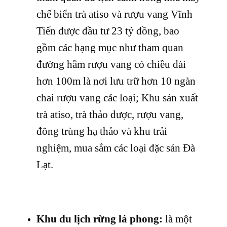
chế biến trà atiso và rượu vang Vĩnh
Tiến được đầu tư 23 tỷ đồng, bao
gồm các hạng mục như tham quan
đường hầm rượu vang có chiều dài
hơn 100m là nơi lưu trữ hơn 10 ngàn
chai rượu vang các loại; Khu sản xuất
trà atiso, trà thảo dược, rượu vang,
đông trùng hạ thảo và khu trải
nghiệm, mua sắm các loại đặc sản Đà
Lạt.
Khu du lịch rừng lá phong:
là một