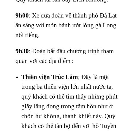
9h00
: Xe đưa đoàn về thành phố Đà Lạt
ăn sáng với món bánh ướt lòng gà Long
nổi tiếng.
9h30
: Đoàn bắt đầu chương trình tham
quan với các địa điểm :
Thiền viện Trúc Lâm
; Đây là một
trong ba thiền viện lớn nhất nước ta,
quý khách có thể tìm thấy những phút
giây lắng đọng trong tâm hồn như ở
chốn hư không, thanh khiết này. Quý
khách có thể tản bộ đến với hồ Tuyền