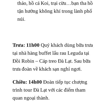
thảo, hồ cá Koi, trại cừu…bạn tha hồ
tận hưởng không khí trong lành phố
núi.
Trưa: 11h00
Quý khách dùng bữa trưa
tại nhà hàng buffet lẩu rau Leguda tại
Đồi Robin – Cáp treo Đà Lạt. Sau bữa
trưa đoàn về khách sạn nghỉ ngơi.
Chiều: 14h00
Đoàn tiếp tục chượng
trình tour Đà Lạt với các điểm tham
quan ngoại thành.