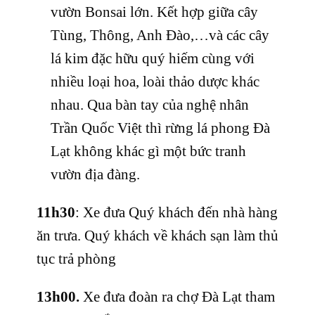
vườn Bonsai lớn. Kết hợp giữa cây
Tùng, Thông, Anh Đào,…và các cây
lá kim đặc hữu quý hiếm cùng với
nhiều loại hoa, loài thảo dược khác
nhau. Qua bàn tay của nghệ nhân
Trần Quốc Việt thì rừng lá phong Đà
Lạt không khác gì một bức tranh
vườn địa đàng.
11h30
: Xe đưa Quý khách đến nhà hàng
ăn trưa. Quý khách về khách sạn làm thủ
tục trả phòng
13h00.
Xe đưa đoàn ra chợ Đà Lạt tham