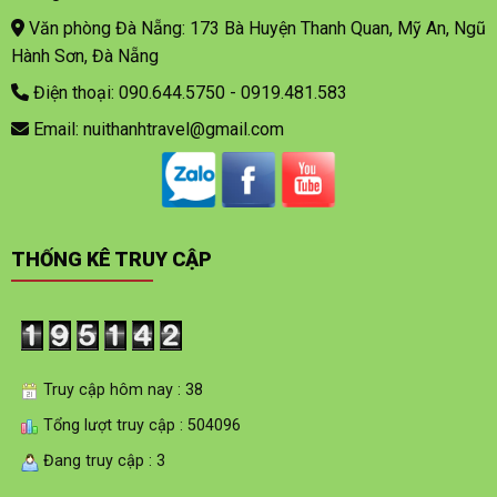
Văn phòng Đà Nẵng: 173 Bà Huyện Thanh Quan, Mỹ An, Ngũ
Hành Sơn, Đà Nẵng
Điện thoại: 090.644.5750 - 0919.481.583
Email: nuithanhtravel@gmail.com
THỐNG KÊ TRUY CẬP
Truy cập hôm nay : 38
Tổng lượt truy cập : 504096
Đang truy cập : 3