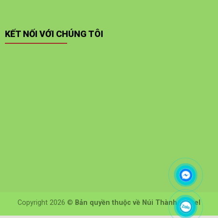
KẾT NỐI VỚI CHÚNG TÔI
Copyright 2026 ©
Bản quyền thuộc về Núi Thành Travel