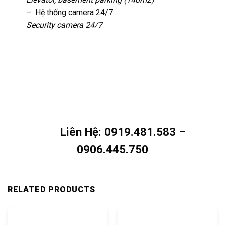
– Hệ thống camera 24/7
Security camera 24/7
Liên Hệ: 0919.481.583 –
0906.445.750
RELATED PRODUCTS