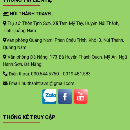
NÚI THÀNH TRAVEL
Trụ sở: Thôn Tịnh Sơn, Xã Tam Mỹ Tây, Huyện Núi Thành,
Tỉnh Quảng Nam
Văn phòng Quảng Nam: Phan Châu Trinh, Khối 3, Núi Thành,
Quảng Nam
Văn phòng Đà Nẵng: 173 Bà Huyện Thanh Quan, Mỹ An, Ngũ
Hành Sơn, Đà Nẵng
Điện thoại: 090.644.5750 - 0919.481.583
Email: nuithanhtravel@gmail.com
THỐNG KÊ TRUY CẬP