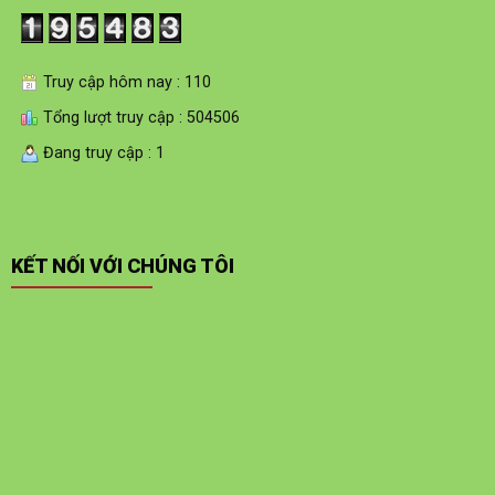
Truy cập hôm nay : 110
Tổng lượt truy cập : 504506
Đang truy cập : 1
KẾT NỐI VỚI CHÚNG TÔI