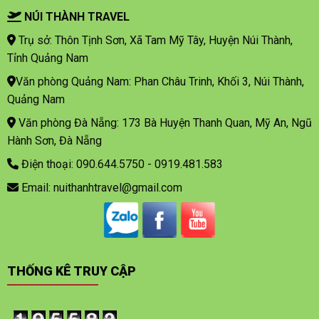
NÚI THÀNH TRAVEL
Trụ sở: Thôn Tịnh Sơn, Xã Tam Mỹ Tây, Huyện Núi Thành,
Tỉnh Quảng Nam
Văn phòng Quảng Nam: Phan Châu Trinh, Khối 3, Núi Thành,
Quảng Nam
Văn phòng Đà Nẵng: 173 Bà Huyện Thanh Quan, Mỹ An, Ngũ
Hành Sơn, Đà Nẵng
Điện thoại: 090.644.5750 - 0919.481.583
Email: nuithanhtravel@gmail.com
THỐNG KÊ TRUY CẬP