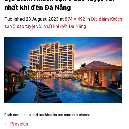
nhất khi đến Đà Nẵng
Published
23 August, 2023
at
874 × 492
in
Địa điểm Khách
sạn 5 sao tuyệt vời nhất khi đến Đà Nẵng
Both comments and trackbacks are currently closed.
←
Previous