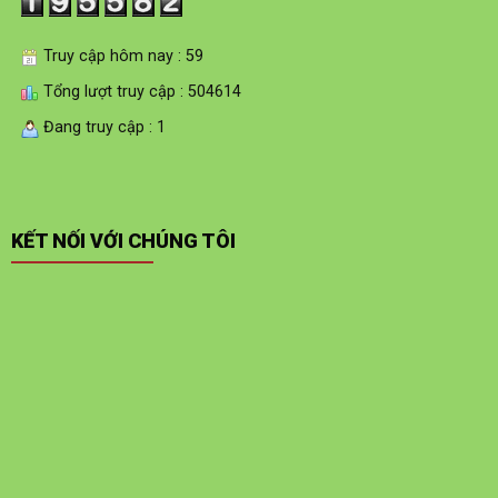
Truy cập hôm nay : 59
Tổng lượt truy cập : 504614
Đang truy cập : 1
KẾT NỐI VỚI CHÚNG TÔI