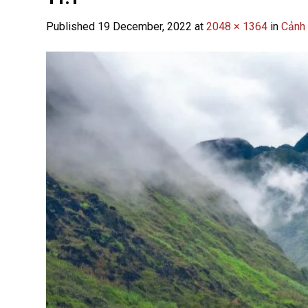
Published
19 December, 2022
at
2048 × 1364
in
Cảnh 