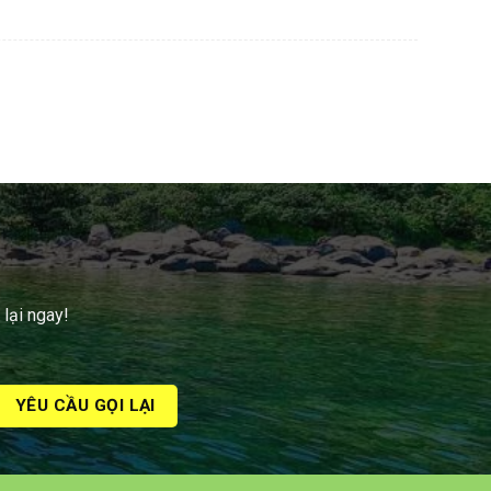
 lại ngay!