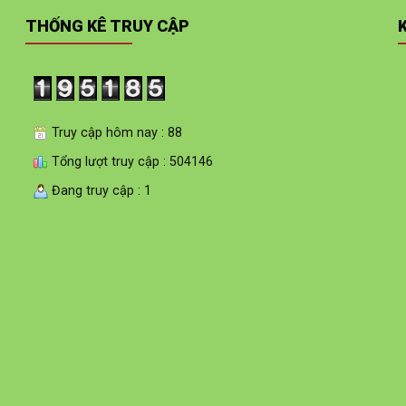
THỐNG KÊ TRUY CẬP
Truy cập hôm nay : 88
Tổng lượt truy cập : 504146
Đang truy cập : 1