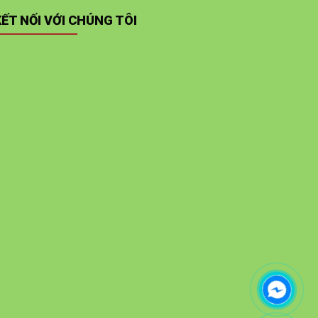
KẾT NỐI VỚI CHÚNG TÔI