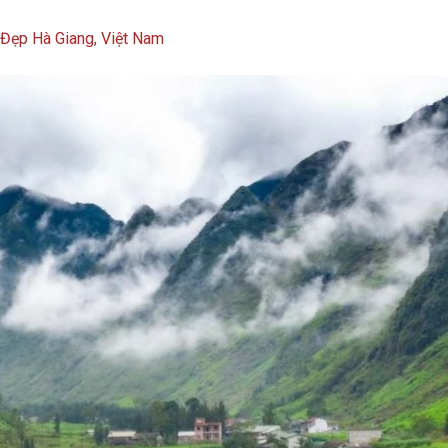
Đẹp Hà Giang, Việt Nam