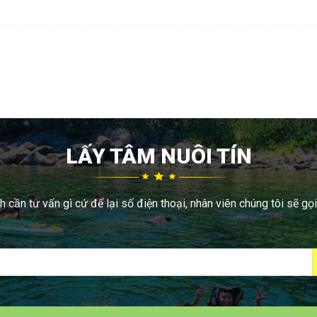
LẤY TÂM NUÔI TÍN
 cần tư vấn gì cứ để lại số điện thoại, nhân viên chúng tôi sẽ gọi