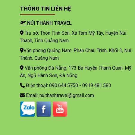
THÔNG TIN LIÊN HỆ
NÚI THÀNH TRAVEL
Trụ sở: Thôn Tịnh Sơn, Xã Tam Mỹ Tây, Huyện Núi
Thành, Tỉnh Quảng Nam
Văn phòng Quảng Nam: Phan Châu Trinh, Khối 3, Núi
Thành, Quảng Nam
Văn phòng Đà Nẵng: 173 Bà Huyện Thanh Quan, Mỹ
An, Ngũ Hành Sơn, Đà Nẵng
Điện thoại: 090.644.5750 - 0919.481.583
Email: nuithanhtravel@gmail.com