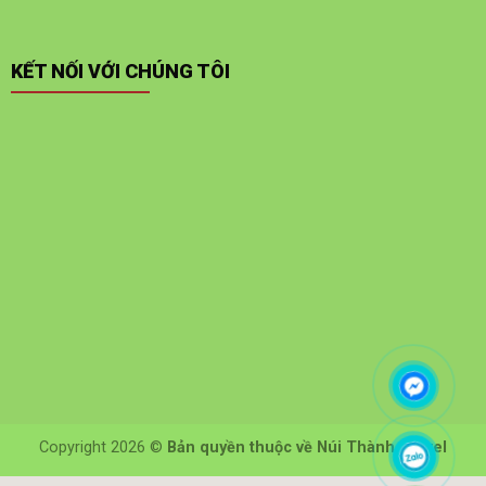
KẾT NỐI VỚI CHÚNG TÔI
Copyright 2026 ©
Bản quyền thuộc về Núi Thành Travel