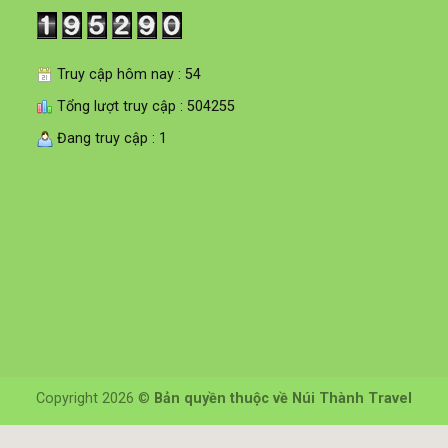
Truy cập hôm nay : 54
Tổng lượt truy cập : 504255
Đang truy cập : 1
Copyright 2026 ©
Bản quyền thuộc về Núi Thành Travel