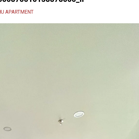
HU APARTMENT