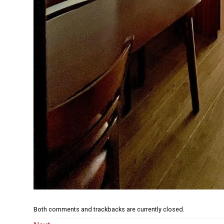
Both comments and trackbacks are currently closed.