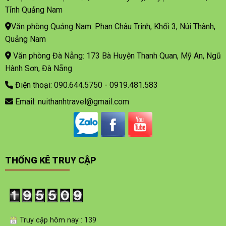
Tỉnh Quảng Nam
Văn phòng Quảng Nam: Phan Châu Trinh, Khối 3, Núi Thành,
Quảng Nam
Văn phòng Đà Nẵng: 173 Bà Huyện Thanh Quan, Mỹ An, Ngũ
Hành Sơn, Đà Nẵng
Điện thoại: 090.644.5750 - 0919.481.583
Email: nuithanhtravel@gmail.com
THỐNG KÊ TRUY CẬP
Truy cập hôm nay : 139