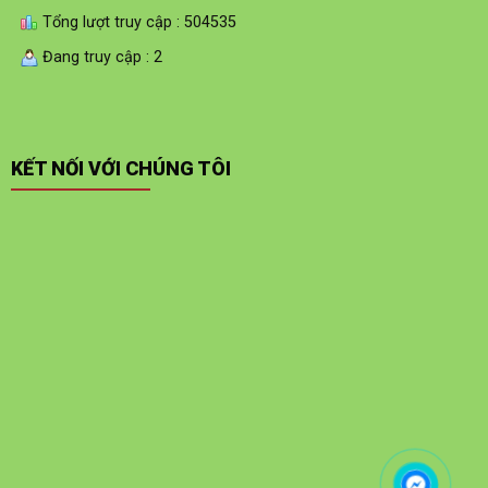
Tổng lượt truy cập : 504535
Đang truy cập : 2
KẾT NỐI VỚI CHÚNG TÔI