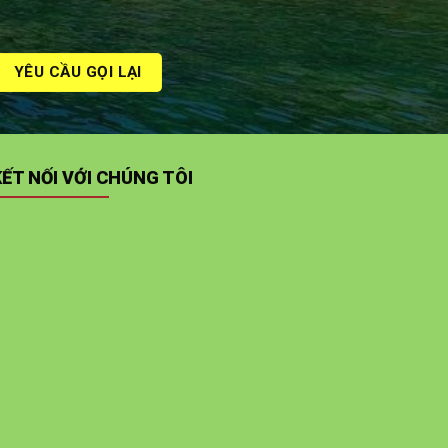
KẾT NỐI VỚI CHÚNG TÔI