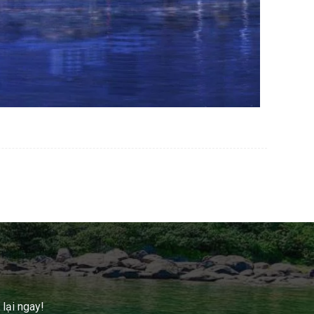
 lại ngay!