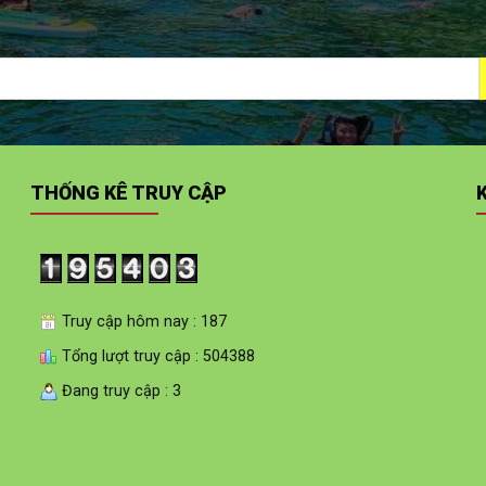
THỐNG KÊ TRUY CẬP
Truy cập hôm nay : 187
Tổng lượt truy cập : 504388
Đang truy cập : 3