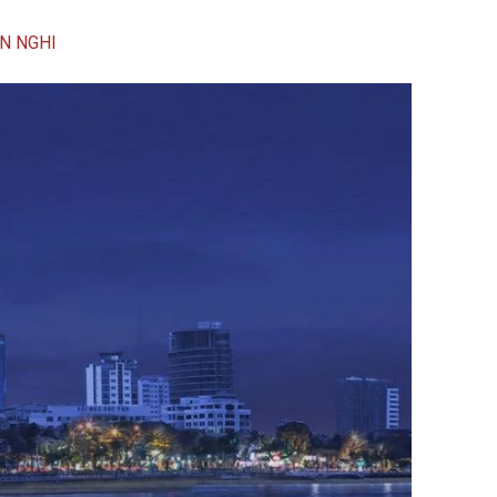
N NGHI