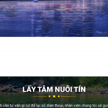
LẤY TÂM NUÔI TÍN
 cần tư vấn gì cứ để lại số điện thoại, nhân viên chúng tôi sẽ gọi