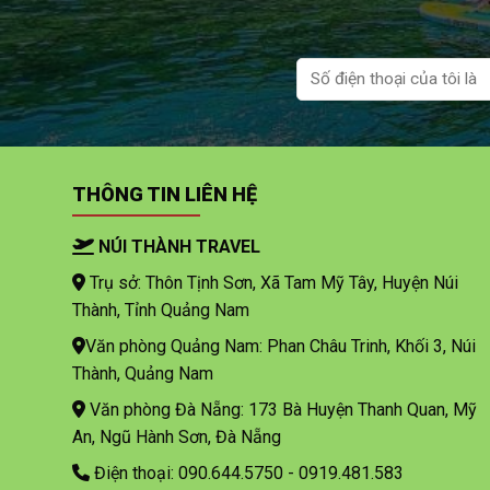
THÔNG TIN LIÊN HỆ
NÚI THÀNH TRAVEL
Trụ sở: Thôn Tịnh Sơn, Xã Tam Mỹ Tây, Huyện Núi
Thành, Tỉnh Quảng Nam
Văn phòng Quảng Nam: Phan Châu Trinh, Khối 3, Núi
Thành, Quảng Nam
Văn phòng Đà Nẵng: 173 Bà Huyện Thanh Quan, Mỹ
An, Ngũ Hành Sơn, Đà Nẵng
Điện thoại: 090.644.5750 - 0919.481.583