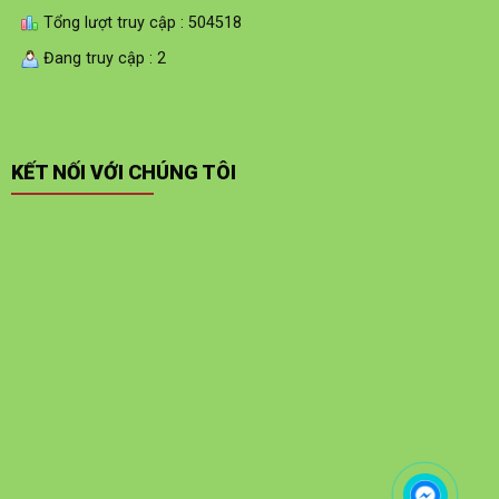
Tổng lượt truy cập : 504518
Đang truy cập : 2
KẾT NỐI VỚI CHÚNG TÔI