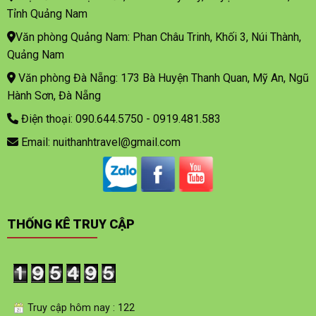
Tỉnh Quảng Nam
Văn phòng Quảng Nam: Phan Châu Trinh, Khối 3, Núi Thành,
Quảng Nam
Văn phòng Đà Nẵng: 173 Bà Huyện Thanh Quan, Mỹ An, Ngũ
Hành Sơn, Đà Nẵng
Điện thoại: 090.644.5750 - 0919.481.583
Email: nuithanhtravel@gmail.com
THỐNG KÊ TRUY CẬP
Truy cập hôm nay : 122