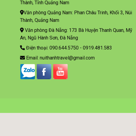
Thành, Tỉnh Quảng Nam
Văn phòng Quảng Nam: Phan Châu Trinh, Khối 3, Núi
Thành, Quảng Nam
Văn phòng Đà Nẵng: 173 Bà Huyện Thanh Quan, Mỹ
An, Ngũ Hành Sơn, Đà Nẵng
Điện thoại: 090.644.5750 - 0919.481.583
Email: nuithanhtravel@gmail.com