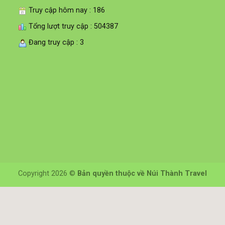
Truy cập hôm nay : 186
Tổng lượt truy cập : 504387
Đang truy cập : 3
Copyright 2026 ©
Bản quyền thuộc về Núi Thành Travel