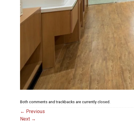
Both comments and trackbacks are currently closed.
←
Previous
Next
→