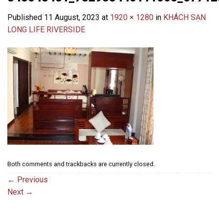
Published
11 August, 2023
at
1920 × 1280
in
KHÁCH SẠN
LONG LIFE RIVERSIDE
Both comments and trackbacks are currently closed.
←
Previous
Next
→