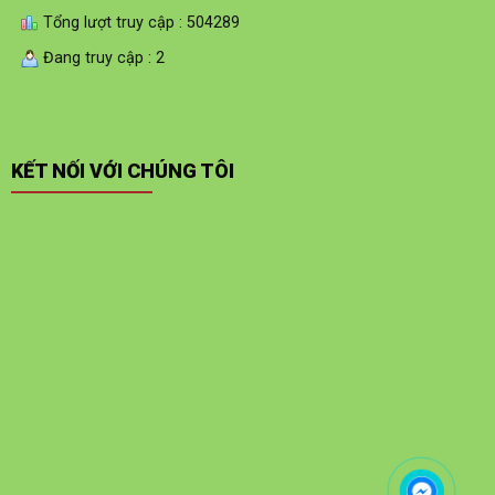
Tổng lượt truy cập : 504289
Đang truy cập : 2
KẾT NỐI VỚI CHÚNG TÔI