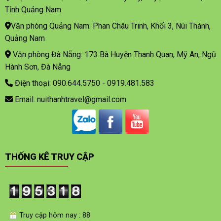
Tỉnh Quảng Nam
Văn phòng Quảng Nam: Phan Châu Trinh, Khối 3, Núi Thành,
Quảng Nam
Văn phòng Đà Nẵng: 173 Bà Huyện Thanh Quan, Mỹ An, Ngũ
Hành Sơn, Đà Nẵng
Điện thoại: 090.644.5750 - 0919.481.583
Email: nuithanhtravel@gmail.com
THỐNG KÊ TRUY CẬP
Truy cập hôm nay : 88