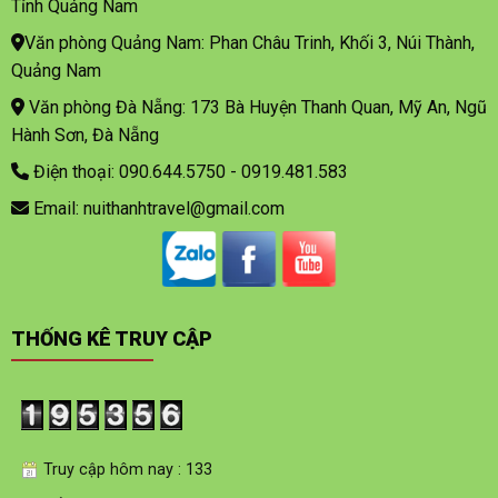
Tỉnh Quảng Nam
Văn phòng Quảng Nam: Phan Châu Trinh, Khối 3, Núi Thành,
Quảng Nam
Văn phòng Đà Nẵng: 173 Bà Huyện Thanh Quan, Mỹ An, Ngũ
Hành Sơn, Đà Nẵng
Điện thoại: 090.644.5750 - 0919.481.583
Email: nuithanhtravel@gmail.com
THỐNG KÊ TRUY CẬP
Truy cập hôm nay : 133