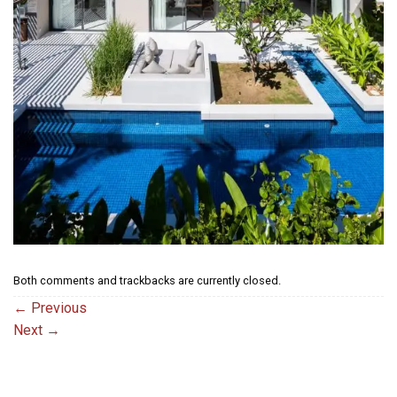
Both comments and trackbacks are currently closed.
←
Previous
Next
→