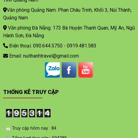
Văn phòng Quảng Nam: Phan Châu Trinh, Khối 3, Núi Thành,
Quảng Nam
Văn phòng Đà Nẵng: 173 Bà Huyện Thanh Quan, Mỹ An, Ngũ
Hành Sơn, Đà Nẵng
Điện thoại: 090.644.5750 - 0919.481.583
Email: nuithanhtravel@gmail.com
THỐNG KÊ TRUY CẬP
Truy cập hôm nay : 84