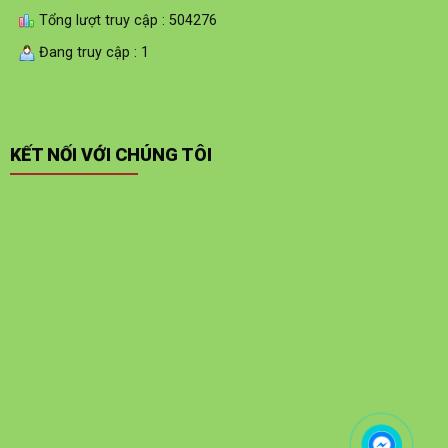
Tổng lượt truy cập : 504276
Đang truy cập : 1
KẾT NỐI VỚI CHÚNG TÔI