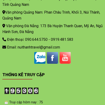
Tỉnh Quảng Nam
Văn phòng Quảng Nam: Phan Châu Trinh, Khối 3, Núi Thành,
Quảng Nam
Văn phòng Đà Nẵng: 173 Bà Huyện Thanh Quan, Mỹ An, Ngũ
Hành Sơn, Đà Nẵng
Điện thoại: 090.644.5750 - 0919.481.583
Email: nuithanhtravel@gmail.com
THỐNG KÊ TRUY CẬP
Truy cập hôm nay : 75