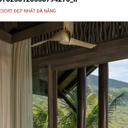
ESORT ĐẸP NHẤT ĐÀ NẴNG