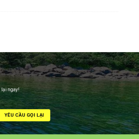
 lại ngay!