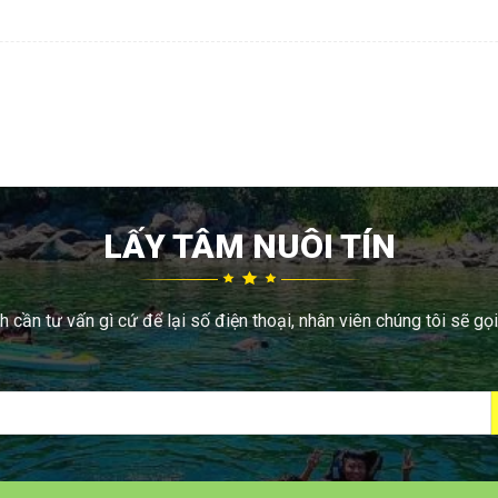
LẤY TÂM NUÔI TÍN
 cần tư vấn gì cứ để lại số điện thoại, nhân viên chúng tôi sẽ gọi