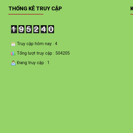
THỐNG KÊ TRUY CẬP
Truy cập hôm nay : 4
Tổng lượt truy cập : 504205
Đang truy cập : 1