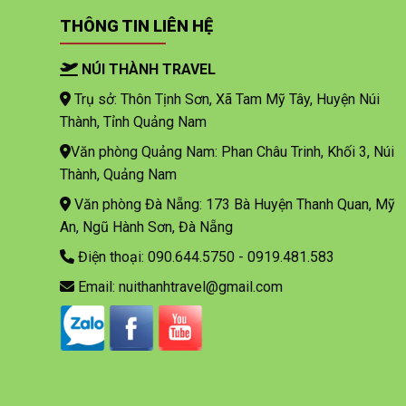
THÔNG TIN LIÊN HỆ
NÚI THÀNH TRAVEL
Trụ sở: Thôn Tịnh Sơn, Xã Tam Mỹ Tây, Huyện Núi
Thành, Tỉnh Quảng Nam
Văn phòng Quảng Nam: Phan Châu Trinh, Khối 3, Núi
Thành, Quảng Nam
Văn phòng Đà Nẵng: 173 Bà Huyện Thanh Quan, Mỹ
An, Ngũ Hành Sơn, Đà Nẵng
Điện thoại: 090.644.5750 - 0919.481.583
Email: nuithanhtravel@gmail.com