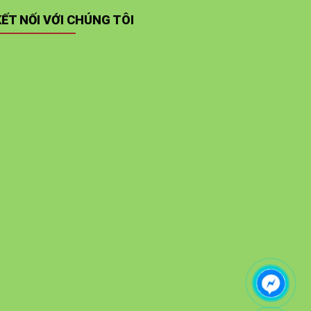
KẾT NỐI VỚI CHÚNG TÔI