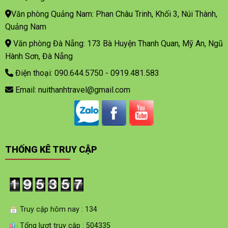
Văn phòng Quảng Nam: Phan Châu Trinh, Khối 3, Núi Thành,
Quảng Nam
Văn phòng Đà Nẵng: 173 Bà Huyện Thanh Quan, Mỹ An, Ngũ
Hành Sơn, Đà Nẵng
Điện thoại: 090.644.5750 - 0919.481.583
Email: nuithanhtravel@gmail.com
THỐNG KÊ TRUY CẬP
Truy cập hôm nay : 134
Tổng lượt truy cập : 504335