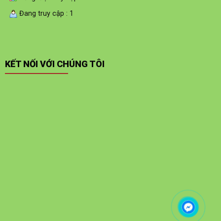
Đang truy cập : 1
KẾT NỐI VỚI CHÚNG TÔI