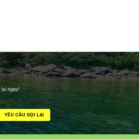
 lại ngay!