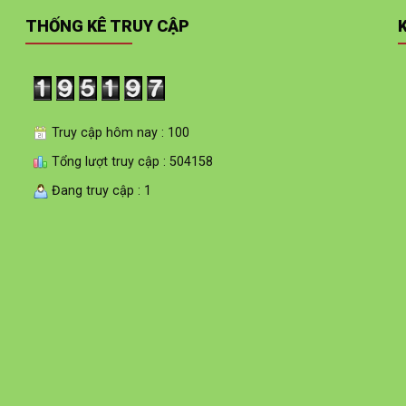
THỐNG KÊ TRUY CẬP
Truy cập hôm nay : 100
Tổng lượt truy cập : 504158
Đang truy cập : 1