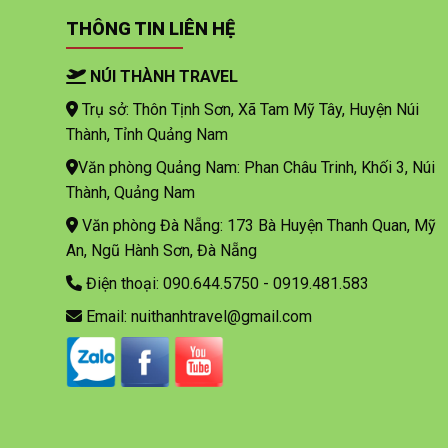
THÔNG TIN LIÊN HỆ
NÚI THÀNH TRAVEL
Trụ sở: Thôn Tịnh Sơn, Xã Tam Mỹ Tây, Huyện Núi
Thành, Tỉnh Quảng Nam
Văn phòng Quảng Nam: Phan Châu Trinh, Khối 3, Núi
Thành, Quảng Nam
Văn phòng Đà Nẵng: 173 Bà Huyện Thanh Quan, Mỹ
An, Ngũ Hành Sơn, Đà Nẵng
Điện thoại: 090.644.5750 - 0919.481.583
Email: nuithanhtravel@gmail.com