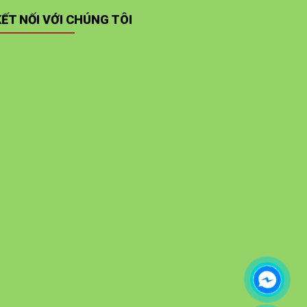
KẾT NỐI VỚI CHÚNG TÔI