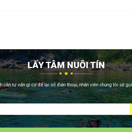
LẤY TÂM NUÔI TÍN
 cần tư vấn gì cứ để lại số điện thoại, nhân viên chúng tôi sẽ gọi