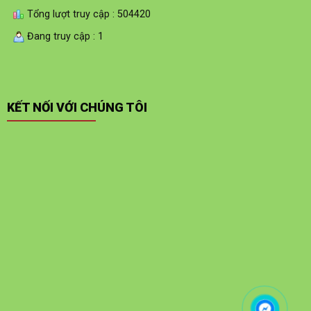
Tổng lượt truy cập : 504420
Đang truy cập : 1
KẾT NỐI VỚI CHÚNG TÔI