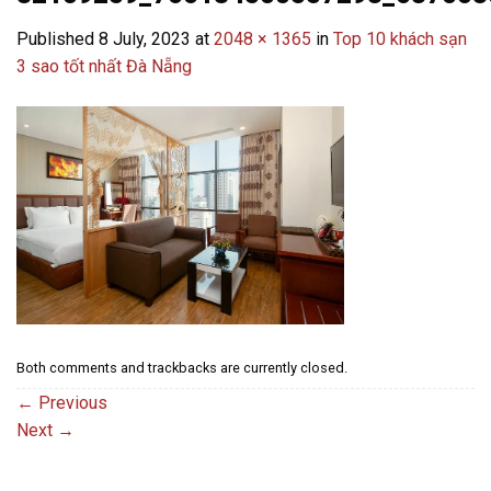
Published
8 July, 2023
at
2048 × 1365
in
Top 10 khách sạn
3 sao tốt nhất Đà Nẵng
Both comments and trackbacks are currently closed.
←
Previous
Next
→