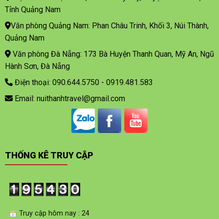
Tỉnh Quảng Nam
Văn phòng Quảng Nam: Phan Châu Trinh, Khối 3, Núi Thành,
Quảng Nam
Văn phòng Đà Nẵng: 173 Bà Huyện Thanh Quan, Mỹ An, Ngũ
Hành Sơn, Đà Nẵng
Điện thoại: 090.644.5750 - 0919.481.583
Email: nuithanhtravel@gmail.com
THỐNG KÊ TRUY CẬP
Truy cập hôm nay : 24