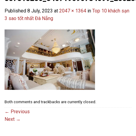
Published
8 July, 2023
at
2047 × 1364
in
Top 10 khách sạn
3 sao tốt nhất Đà Nẵng
Both comments and trackbacks are currently closed.
←
Previous
Next
→