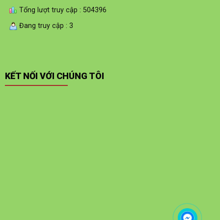
Tổng lượt truy cập : 504396
Đang truy cập : 3
KẾT NỐI VỚI CHÚNG TÔI