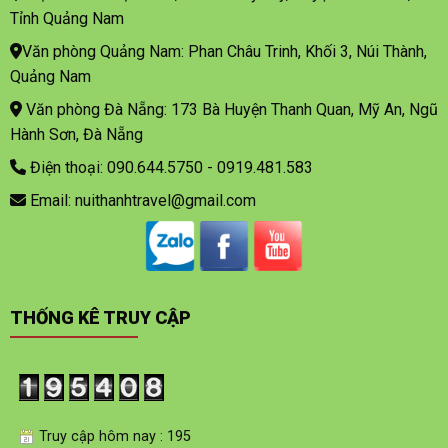
Tỉnh Quảng Nam
Văn phòng Quảng Nam: Phan Châu Trinh, Khối 3, Núi Thành,
Quảng Nam
Văn phòng Đà Nẵng: 173 Bà Huyện Thanh Quan, Mỹ An, Ngũ
Hành Sơn, Đà Nẵng
Điện thoại: 090.644.5750 - 0919.481.583
Email: nuithanhtravel@gmail.com
THỐNG KÊ TRUY CẬP
Truy cập hôm nay : 195