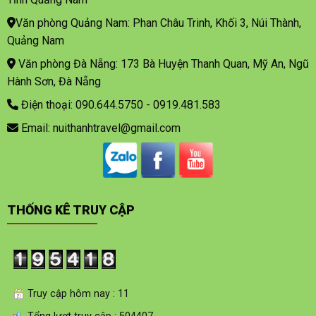
Văn phòng Quảng Nam: Phan Châu Trinh, Khối 3, Núi Thành,
Quảng Nam
Văn phòng Đà Nẵng: 173 Bà Huyện Thanh Quan, Mỹ An, Ngũ
Hành Sơn, Đà Nẵng
Điện thoại: 090.644.5750 - 0919.481.583
Email: nuithanhtravel@gmail.com
THỐNG KÊ TRUY CẬP
Truy cập hôm nay : 11