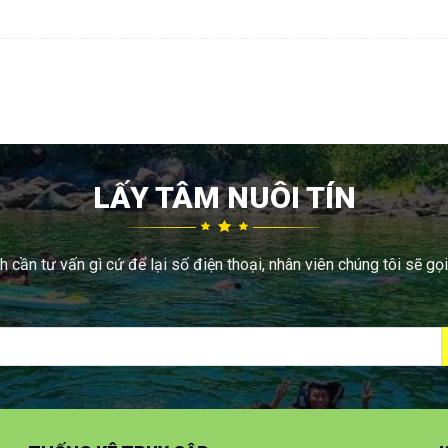
LẤY TÂM NUÔI TÍN
 cần tư vấn gì cứ để lại số điện thoại, nhân viên chúng tôi sẽ gọi