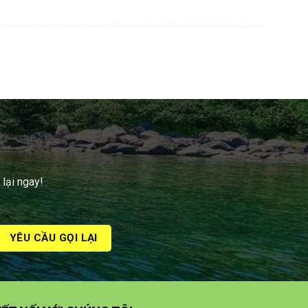
 lại ngay!