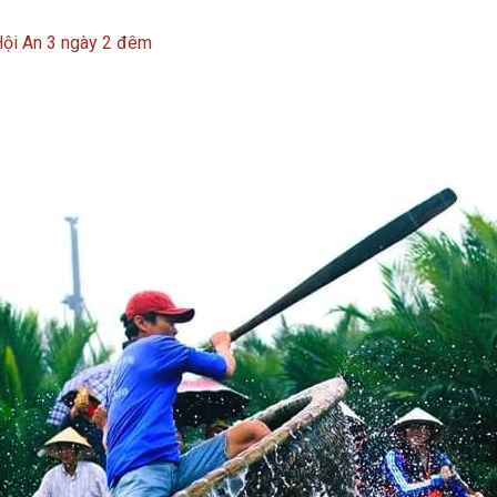
ội An 3 ngày 2 đêm