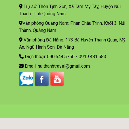
Trụ sở: Thôn Tịnh Sơn, Xã Tam Mỹ Tây, Huyện Núi
Thành, Tỉnh Quảng Nam
Văn phòng Quảng Nam: Phan Châu Trinh, Khối 3, Núi
Thành, Quảng Nam
Văn phòng Đà Nẵng: 173 Bà Huyện Thanh Quan, Mỹ
An, Ngũ Hành Sơn, Đà Nẵng
Điện thoại: 090.644.5750 - 0919.481.583
Email: nuithanhtravel@gmail.com