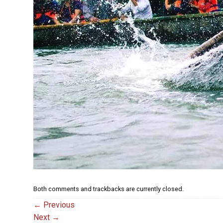
Both comments and trackbacks are currently closed.
←
Previous
Next
→