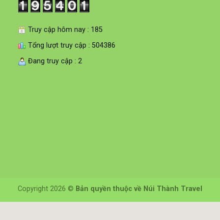
Truy cập hôm nay : 185
Tổng lượt truy cập : 504386
Đang truy cập : 2
Copyright 2026 ©
Bản quyền thuộc về Núi Thành Travel