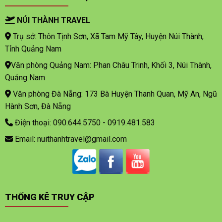
NÚI THÀNH TRAVEL
Trụ sở: Thôn Tịnh Sơn, Xã Tam Mỹ Tây, Huyện Núi Thành,
Tỉnh Quảng Nam
Văn phòng Quảng Nam: Phan Châu Trinh, Khối 3, Núi Thành,
Quảng Nam
Văn phòng Đà Nẵng: 173 Bà Huyện Thanh Quan, Mỹ An, Ngũ
Hành Sơn, Đà Nẵng
Điện thoại: 090.644.5750 - 0919.481.583
Email: nuithanhtravel@gmail.com
THỐNG KÊ TRUY CẬP