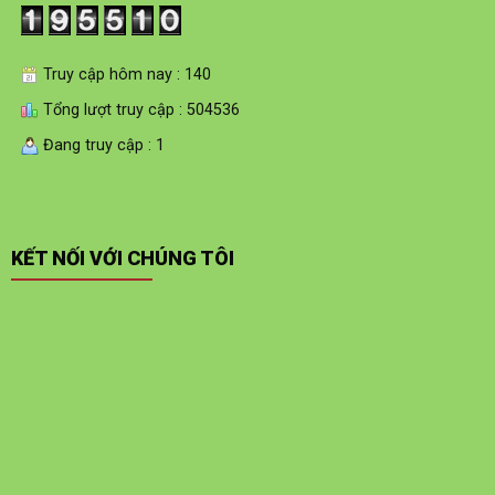
Truy cập hôm nay : 140
Tổng lượt truy cập : 504536
Đang truy cập : 1
KẾT NỐI VỚI CHÚNG TÔI