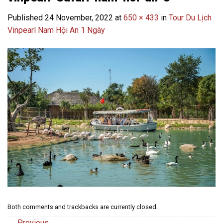
Published
24 November, 2022
at
650 × 433
in
Tour Du Lịch
Vinpearl Nam Hội An 1 Ngày
Both comments and trackbacks are currently closed.
←
Previous