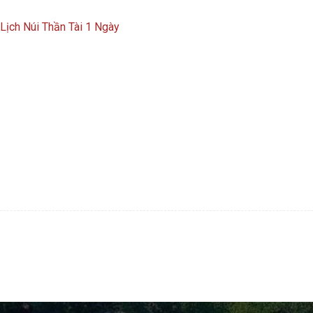
Lịch Núi Thần Tài 1 Ngày