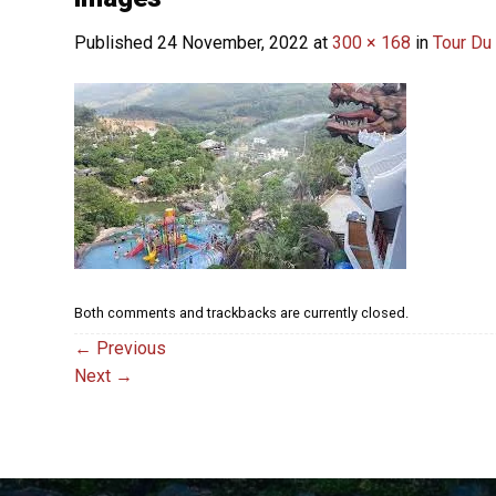
Published
24 November, 2022
at
300 × 168
in
Tour Du 
Both comments and trackbacks are currently closed.
←
Previous
Next
→