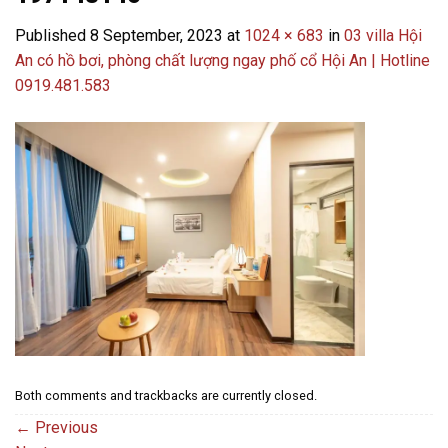
Published
8 September, 2023
at
1024 × 683
in
03 villa Hội
An có hồ bơi, phòng chất lượng ngay phố cổ Hội An | Hotline
0919.481.583
Both comments and trackbacks are currently closed.
←
Previous