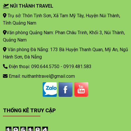
NÚI THÀNH TRAVEL
Trụ sở: Thôn Tịnh Sơn, Xã Tam Mỹ Tây, Huyện Núi Thành,
Tỉnh Quảng Nam
Văn phòng Quảng Nam: Phan Châu Trinh, Khối 3, Núi Thành,
Quảng Nam
Văn phòng Đà Nẵng: 173 Bà Huyện Thanh Quan, Mỹ An, Ngũ
Hành Sơn, Đà Nẵng
Điện thoại: 090.644.5750 - 0919.481.583
Email: nuithanhtravel@gmail.com
THỐNG KÊ TRUY CẬP