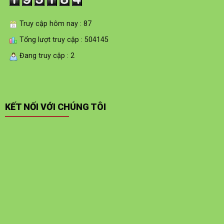
Truy cập hôm nay : 87
Tổng lượt truy cập : 504145
Đang truy cập : 2
KẾT NỐI VỚI CHÚNG TÔI